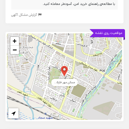
با مطالعه‌ی راهنمای خرید امن، آسوده‌تر معامله کنید.
گزارش مشکل آگهی
موقعیت روی نقشه
+
−
مسکن مهر فاز۵...