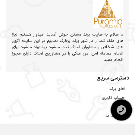
با سلام به سایت پرند مسکن خوش آمدید امیدوار هستیم نیاز
های ملک شما را در شهر پرند برطرف نماییم در این سایت آگهی
های اشخاص و مشاوران املاک ثبت میشود پیشنهاد میشود برای
انجام معامله امن امور ملکی را در مشاورین املاک دارای مجوز
انجام دهید
دسترسی سریع
آقای پرند
حساب کاربری
درباره ما
تماس با ما
تماس با ما