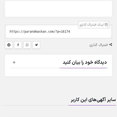
لینک اشتراک گذاری
اشتراک گذاری
دیدگاه خود را بیان کنید
سایر آگهی‌های این کاربر